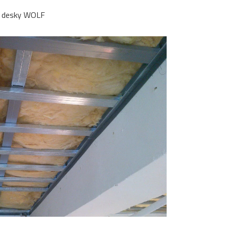
e desky WOLF