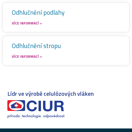
Odhlučnění podlahy
VÍCE INFORMACÍ »
Odhlučnění stropu
VÍCE INFORMACÍ »
Lídr ve výrobě celulózových vláken