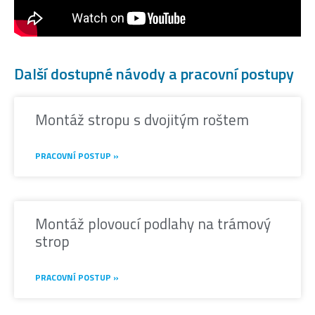
Další dostupné návody a pracovní postupy
Montáž stropu s dvojitým roštem
PRACOVNÍ POSTUP »
Montáž plovoucí podlahy na trámový
strop
PRACOVNÍ POSTUP »