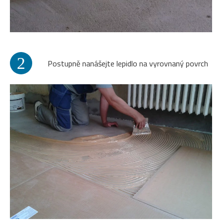
2
Postupně nanášejte lepidlo na vyrovnaný povrch