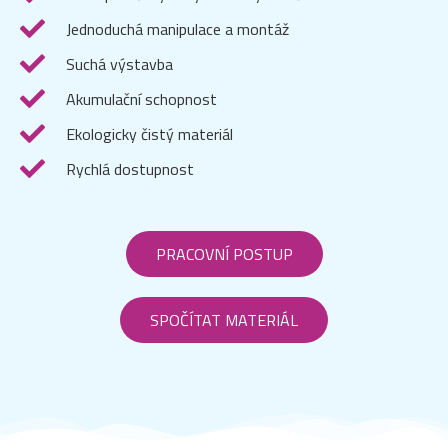
Jednoduchá manipulace a montáž
Suchá výstavba
Akumulační schopnost
Ekologicky čistý materiál
Rychlá dostupnost
PRACOVNÍ POSTUP
SPOČÍTAT MATERIÁL